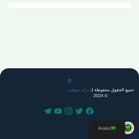
قم بالتمرير لأعلى
جميع الحقوق محفوظة لـ
ترايد سوفت
© 2024
Arabic