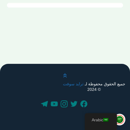
قم بالتمرير لأعلى
جميع الحقوق محفوظة لـ
ترايد سوفت
© 2024
Arabic