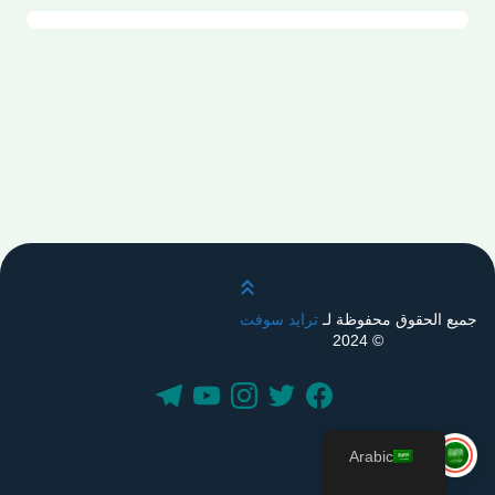
قم بالتمرير لأعلى
جميع الحقوق محفوظة لـ
ترايد سوفت
© 2024
Arabic