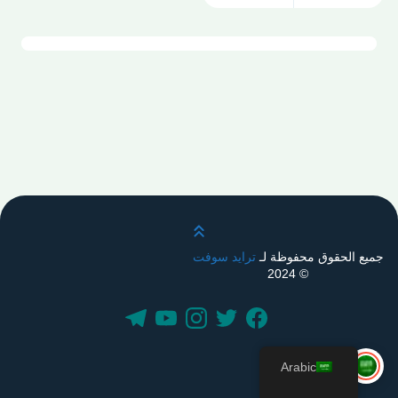
قم بالتمرير لأعلى
جميع الحقوق محفوظة لـ
ترايد سوفت
© 2024
Arabic