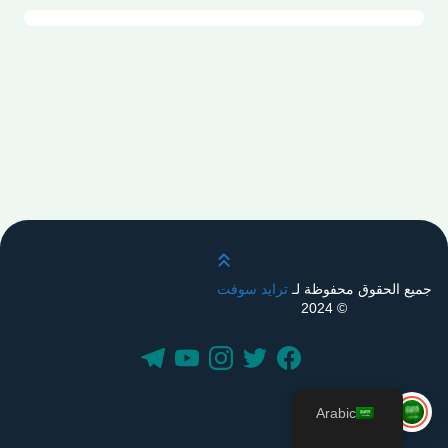
قم بالتمرير لأعلى
جميع الحقوق محفوظة لـ
ترايد سوفت
© 2024
Arabic