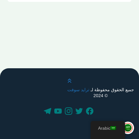
قم بالتمرير لأعلى
جميع الحقوق محفوظة لـ
ترايد سوفت
© 2024
Arabic