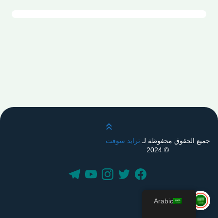
قم بالتمرير لأعلى
جميع الحقوق محفوظة لـ
ترايد سوفت
© 2024
Arabic