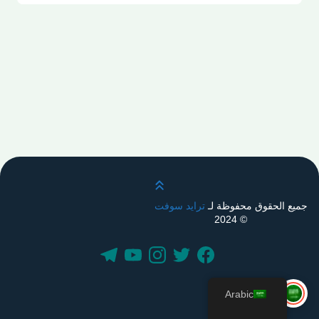
قم بالتمرير لأعلى
جميع الحقوق محفوظة لـ
ترايد سوفت
© 2024
Arabic