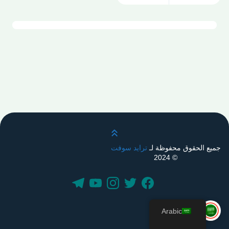
قم بالتمرير لأعلى
جميع الحقوق محفوظة لـ
ترايد سوفت
© 2024
Arabic