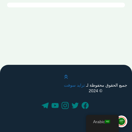
قم بالتمرير لأعلى
جميع الحقوق محفوظة لـ
ترايد سوفت
© 2024
Arabic