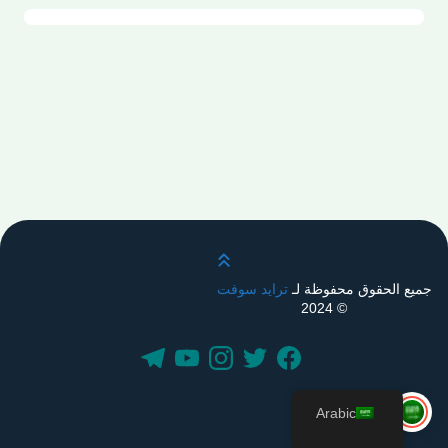
قم بالتمرير لأعلى
جميع الحقوق محفوظة لـ
ترايد سوفت
© 2024
Arabic