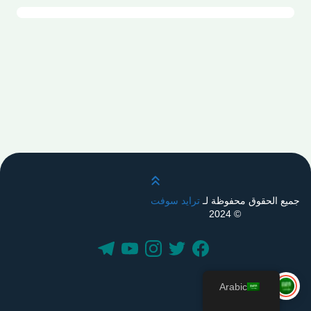
قم بالتمرير لأعلى
جميع الحقوق محفوظة لـ
ترايد سوفت
© 2024
Arabic