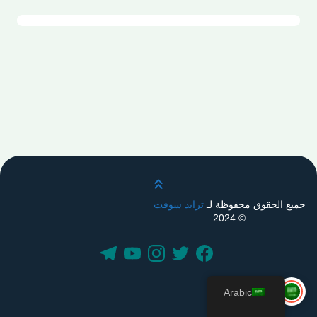
قم بالتمرير لأعلى
جميع الحقوق محفوظة لـ
ترايد سوفت
© 2024
Arabic