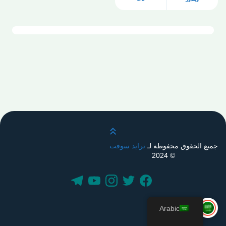
قم بالتمرير لأعلى
جميع الحقوق محفوظة لـ
ترايد سوفت
© 2024
Arabic