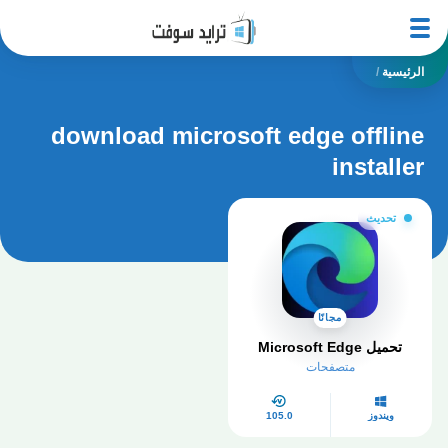
الرئيسية
/
download microsoft edge offline
installer
تحديث
مجانًا
تحميل Microsoft Edge
متصفحات
ويندوز
105.0