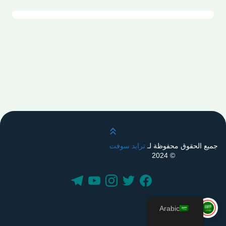
قم بالتمرير لأعلى
جميع الحقوق محفوظة لـ
ترايد سوفت
© 2024
Arabic