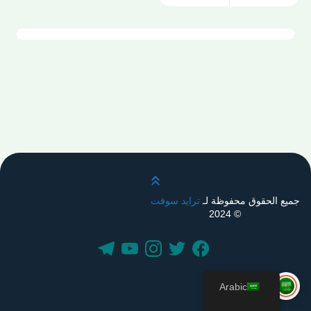
قم بالتمرير لأعلى
جميع الحقوق محفوظة لـ
ترايد سوفت
© 2024
Arabic