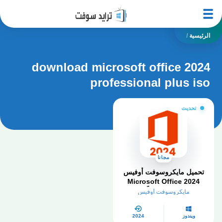
الرئيسية
/
download microsoft office 2024
professional plus iso
تحديث
مجانا
تحميل مايكروسوفت أوفيس
Microsoft Office 2024
مفعل مجاناً
مايكروسوفت أوفيس
ويندوز
2024