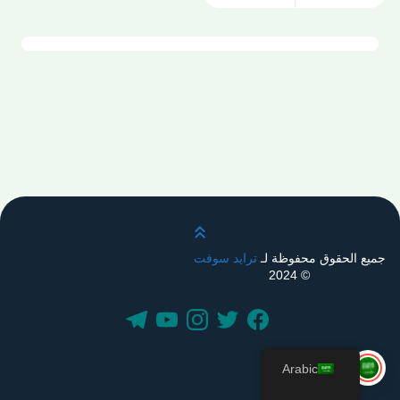
قم بالتمرير لأعلى
جميع الحقوق محفوظة لـ
ترايد سوفت
© 2024
Arabic