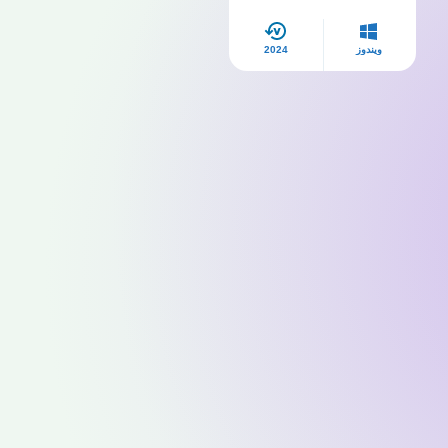
ويندوز
2024