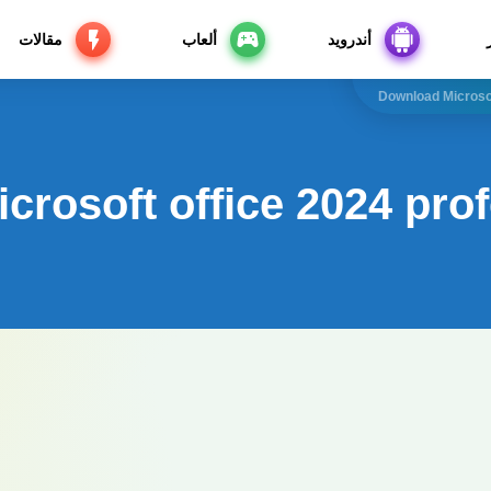
أندرويد
ألعاب
مقالات
Download Microsof
rosoft office 2024 prof