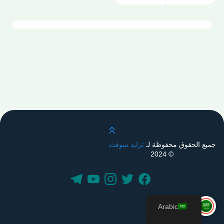
قم بالتمرير لأعلى
جميع الحقوق محفوظة لـ
ترايد سوفت
© 2024
Arabic