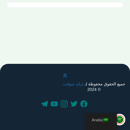
قم بالتمرير لأعلى
جميع الحقوق محفوظة لـ
ترايد سوفت
© 2024
Arabic