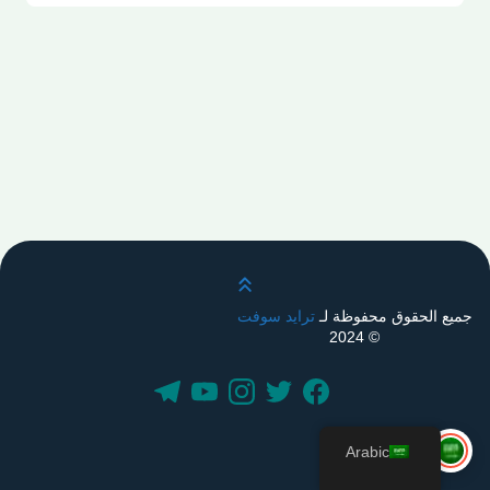
قم بالتمرير لأعلى
جميع الحقوق محفوظة لـ
ترايد سوفت
© 2024
Arabic