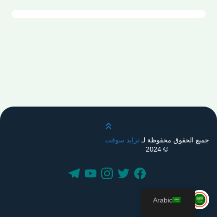
قم بالتمرير لأعلى
جميع الحقوق محفوظة لـ
ترايد سوفت
© 2024
Arabic