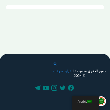
قم بالتمرير لأعلى
جميع الحقوق محفوظة لـ
ترايد سوفت
© 2024
Arabic