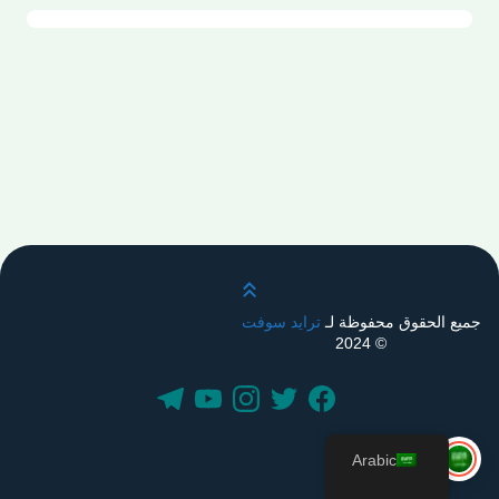
قم بالتمرير لأعلى
جميع الحقوق محفوظة لـ
ترايد سوفت
© 2024
Arabic