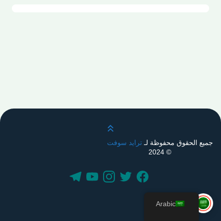
قم بالتمرير لأعلى
جميع الحقوق محفوظة لـ
ترايد سوفت
© 2024
Arabic