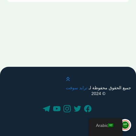
قم بالتمرير لأعلى
جميع الحقوق محفوظة لـ
ترايد سوفت
© 2024
Arabic