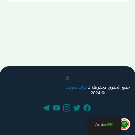
قم بالتمرير لأعلى
جميع الحقوق محفوظة لـ
ترايد سوفت
© 2024
Arabic