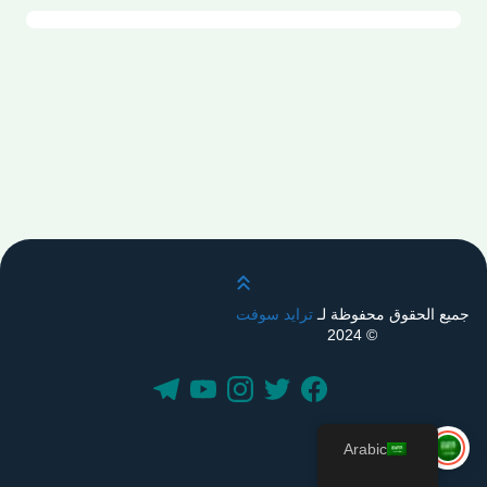
قم بالتمرير لأعلى
جميع الحقوق محفوظة لـ
ترايد سوفت
© 2024
Arabic