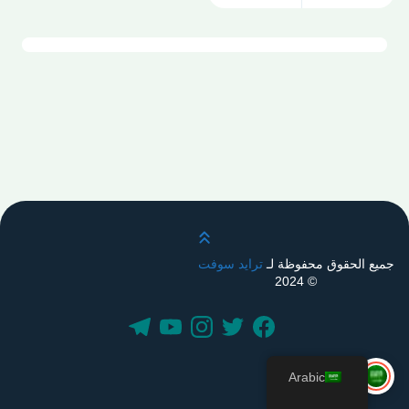
قم بالتمرير لأعلى
جميع الحقوق محفوظة لـ
ترايد سوفت
© 2024
Arabic