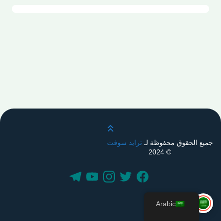
قم بالتمرير لأعلى
جميع الحقوق محفوظة لـ
ترايد سوفت
© 2024
Arabic