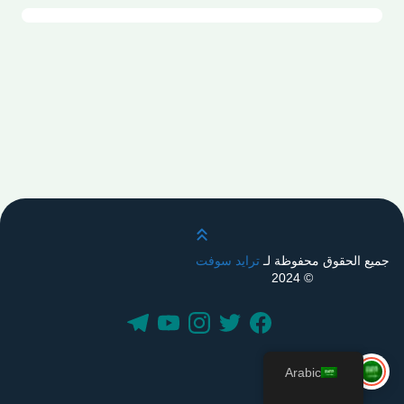
قم بالتمرير لأعلى
جميع الحقوق محفوظة لـ
ترايد سوفت
© 2024
Arabic