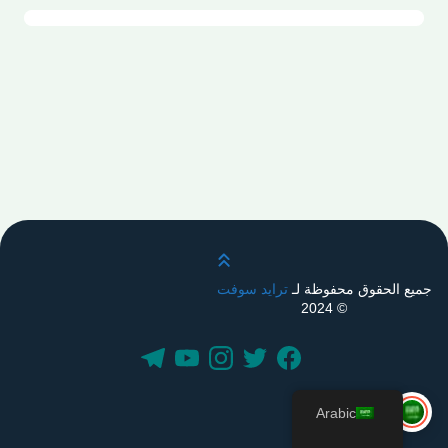
قم بالتمرير لأعلى
جميع الحقوق محفوظة لـ
ترايد سوفت
© 2024
Arabic