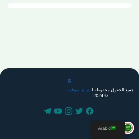
قم بالتمرير لأعلى
جميع الحقوق محفوظة لـ
ترايد سوفت
© 2024
Arabic