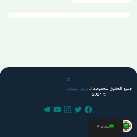
قم بالتمرير لأعلى
جميع الحقوق محفوظة لـ
ترايد سوفت
© 2024
Arabic