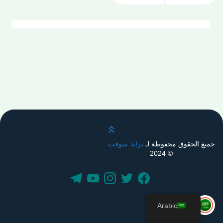
قم بالتمرير لأعلى
جميع الحقوق محفوظة لـ
ترايد سوفت
© 2024
Arabic