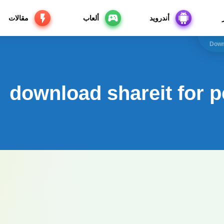
أندرويد
ألعاب
مقالات
Down
download shareit for 