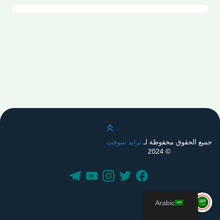
قم بالتمرير لأعلى
جميع الحقوق محفوظة لـ
ترايد سوفت
© 2024
Arabic