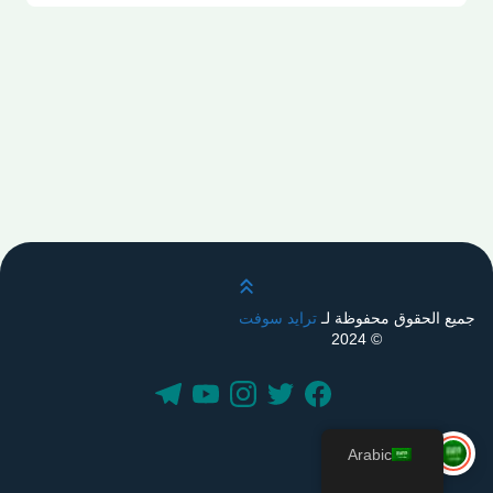
قم بالتمرير لأعلى
جميع الحقوق محفوظة لـ
ترايد سوفت
© 2024
Arabic