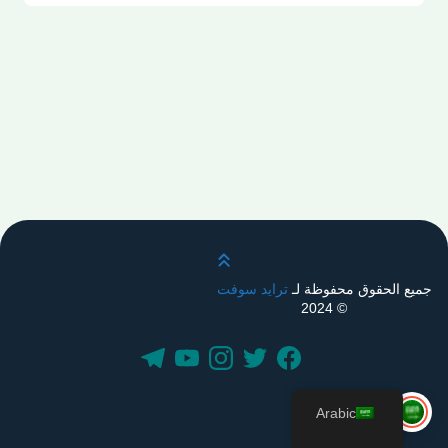
قم بالتمرير لأعلى
جميع الحقوق محفوظة لـ
ترايد سوفت
© 2024
Arabic