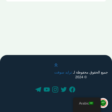
قم بالتمرير لأعلى
جميع الحقوق محفوظة لـ
ترايد سوفت
© 2024
Arabic