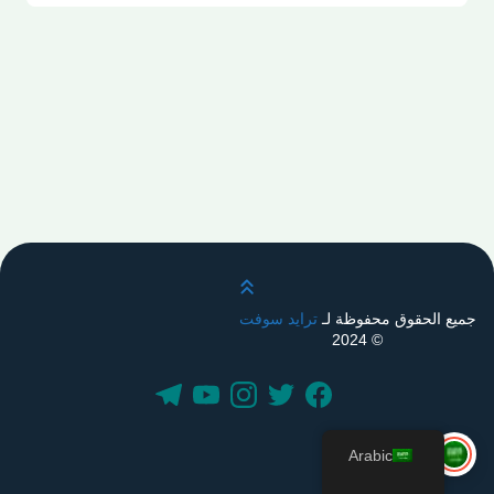
قم بالتمرير لأعلى
جميع الحقوق محفوظة لـ
ترايد سوفت
© 2024
Arabic