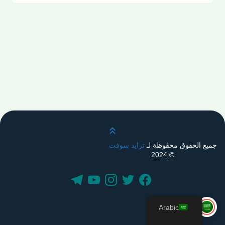
قم بالتمرير لأعلى
جميع الحقوق محفوظة لـ
ترايد سوفت
© 2024
Arabic