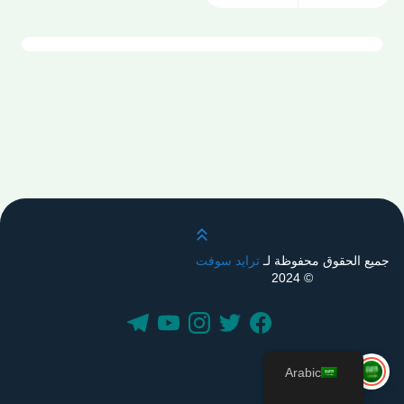
قم بالتمرير لأعلى
جميع الحقوق محفوظة لـ
ترايد سوفت
© 2024
Arabic