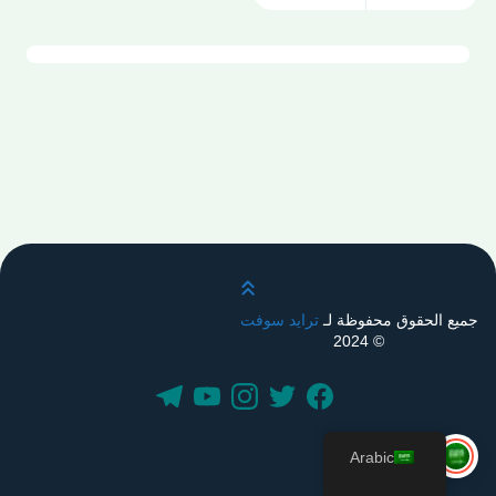
قم بالتمرير لأعلى
جميع الحقوق محفوظة لـ
ترايد سوفت
© 2024
Arabic