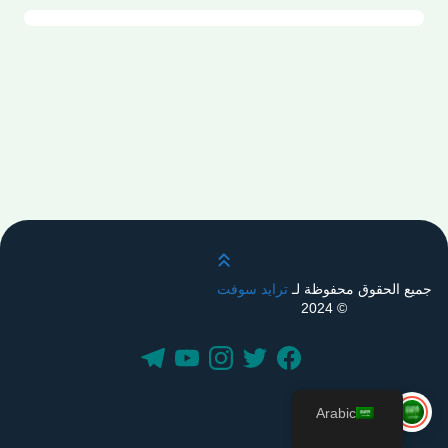
قم بالتمرير لأعلى
جميع الحقوق محفوظة لـ
ترايد سوفت
© 2024
Arabic