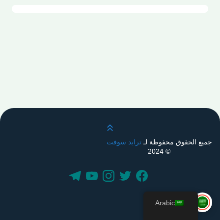
قم بالتمرير لأعلى
جميع الحقوق محفوظة لـ
ترايد سوفت
© 2024
Arabic