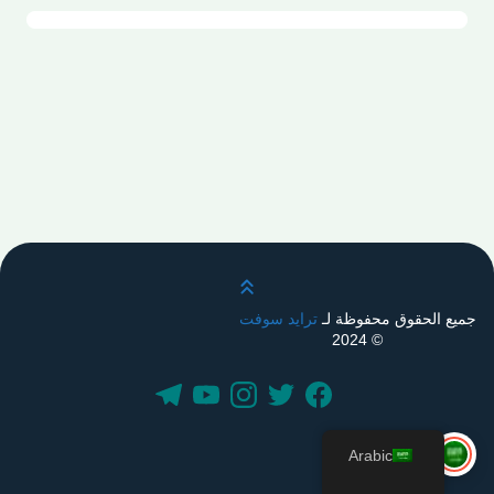
قم بالتمرير لأعلى
جميع الحقوق محفوظة لـ
ترايد سوفت
© 2024
Arabic