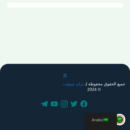
قم بالتمرير لأعلى
جميع الحقوق محفوظة لـ
ترايد سوفت
© 2024
Arabic