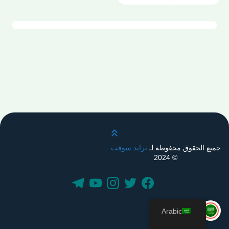
قم بالتمرير لأعلى
جميع الحقوق محفوظة لـ
ترايد سوفت
© 2024
Arabic