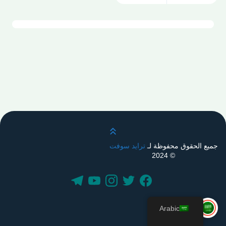
قم بالتمرير لأعلى
جميع الحقوق محفوظة لـ
ترايد سوفت
© 2024
Arabic